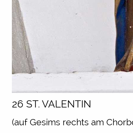
26 ST. VALENTIN
(auf Gesims rechts am Chorb