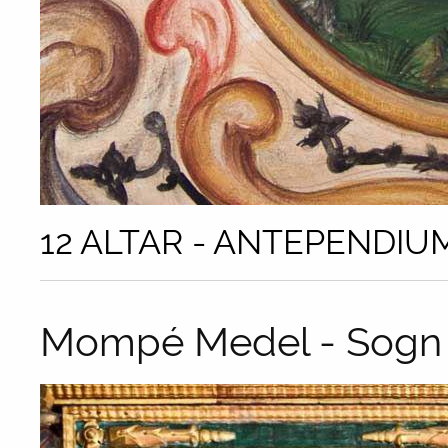
12 ALTAR - ANTEPENDIUM
Mompé Medel - Sogn 