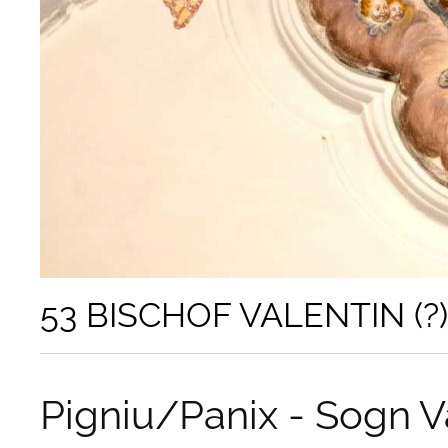
53 BISCHOF VALENTIN (?)
Pigniu/Panix - Sogn V