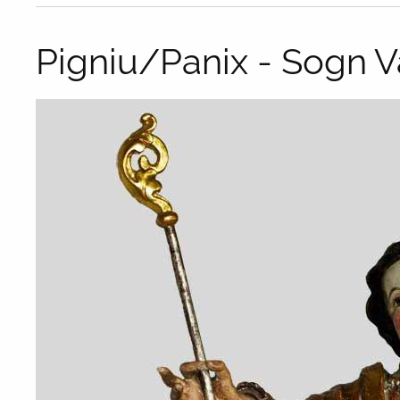
Pigniu/Panix - Sogn V