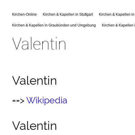
Kirchen-Online
Kirchen & Kapellen in Stuttgart
Kirchen & Kapellen i
Kirchen & Kapellen in Graubünden und Umgebung
Kirchen & Kapellen 
Valentin
Valentin
==>
Wikipedia
Valentin