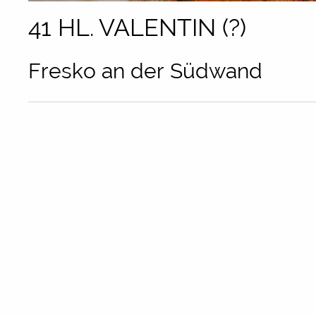
41 HL. VALENTIN (?)
Fresko an der Südwand