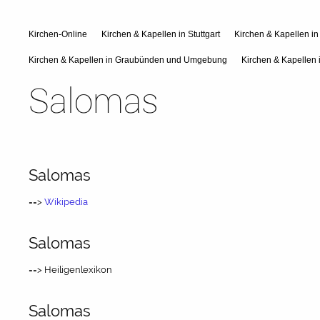
Kirchen-Online
Kirchen & Kapellen in Stuttgart
Kirchen & Kapellen i
Kirchen & Kapellen in Graubünden und Umgebung
Kirchen & Kapellen 
Salomas
Salomas
==>
Wikipedia
Salomas
==> Heiligenlexikon
Salomas