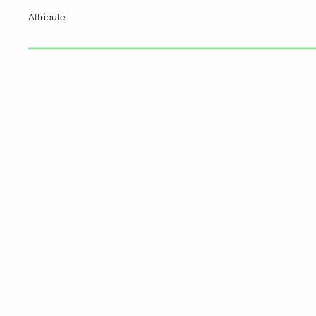
Attribute: