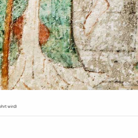
hrt wird)