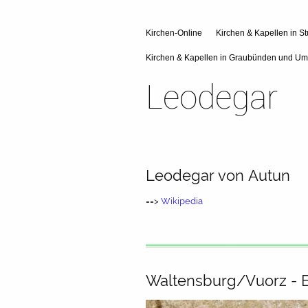
Kirchen-Online
Kirchen & Kapellen in Stu
Kirchen & Kapellen in Graubünden und U
Leodegar
Leodegar von Autun
==>
Wikipedia
Waltensburg/Vuorz - E