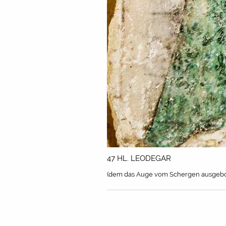
47 HL. LEODEGAR
(dem das Auge vom Schergen ausgebo