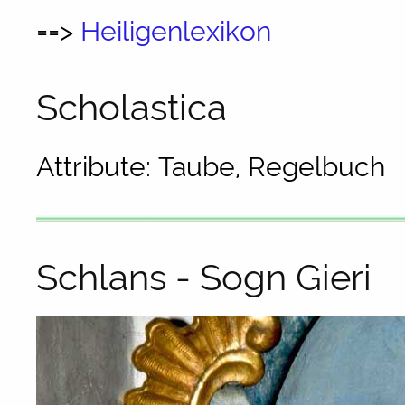
==>
Heiligenlexikon
Scholastica
Attribute: Taube, Regelbuch
Schlans - Sogn Gieri