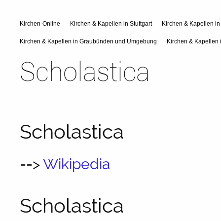
Kirchen-Online
Kirchen & Kapellen in Stuttgart
Kirchen & Kapellen i
Kirchen & Kapellen in Graubünden und Umgebung
Kirchen & Kapellen 
Scholastica
Scholastica
==>
Wikipedia
Scholastica