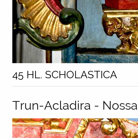
45 HL. SCHOLASTICA
Trun-Acladira - Nossa