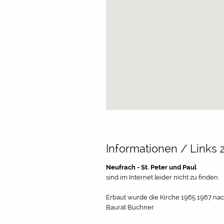
Informationen / Links 
Neufrach - St. Peter und Paul
sind im Internet leider nicht zu finden.
Erbaut wurde die Kirche 1965 1967 nac
Baurat Büchner.