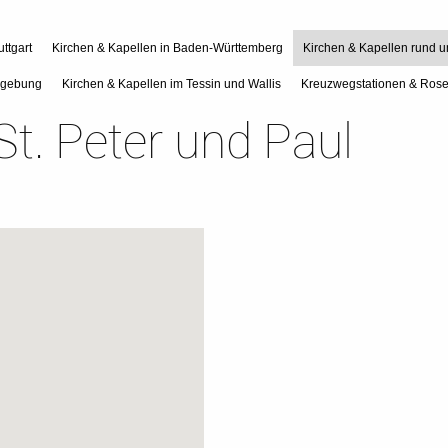
ttgart
Kirchen & Kapellen in Baden-Württemberg
Kirchen & Kapellen rund 
mgebung
Kirchen & Kapellen im Tessin und Wallis
Kreuzwegstationen & Rose
St. Peter und Paul