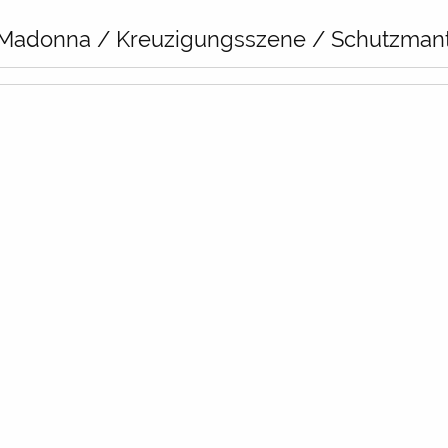
 / Madonna / Kreuzigungsszene / Schutzma