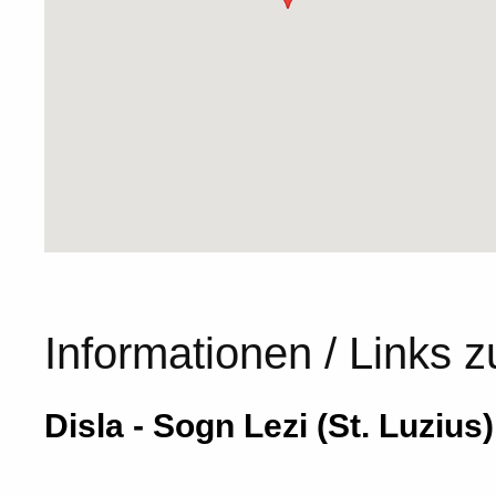
Informationen / Links z
Disla - Sogn Lezi (St. Luzius)