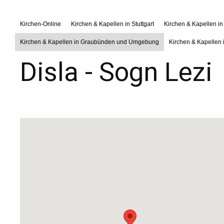
Kirchen-Online
Kirchen & Kapellen in Stuttgart
Kirchen & Kapellen i
Kirchen & Kapellen in Graubünden und Umgebung
Kirchen & Kapellen 
Disla - Sogn Lezi