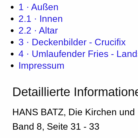
1 · Außen
2.1 · Innen
2.2 · Altar
3 · Deckenbilder - Crucifix
4 · Umlaufender Fries - Land
Impressum
Detaillierte Information
HANS BATZ, Die Kirchen und 
Band 8, Seite 31 - 33