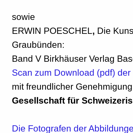
sowie
ERWIN POESCHEL
,
Die Kuns
Graubünden:
Band V Birkhäuser Verlag Bas
Scan zum Download (pdf) der 
mit freundlicher Genehmigung
Gesellschaft für Schweizer
Die Fotografen der Abbildung