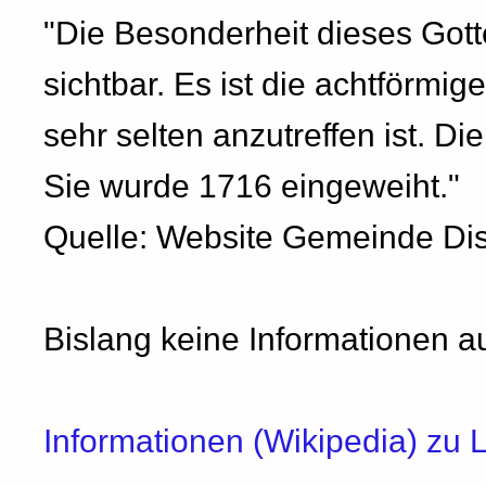
"Die Besonderheit dieses Gott
sichtbar. Es ist die achtförm
sehr selten anzutreffen ist. Di
Sie wurde 1716 eingeweiht."
Quelle: Website Gemeinde Dis
Bislang keine Informationen a
Informationen (Wikipedia) zu 