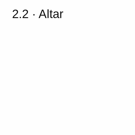
2.2 · Altar