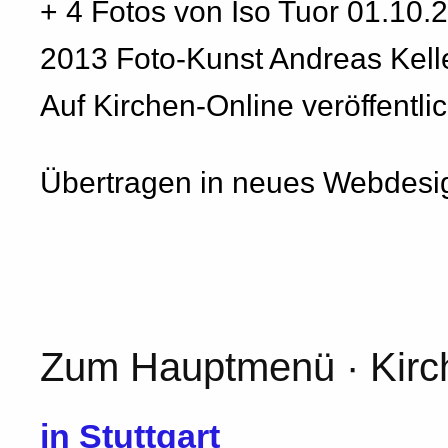
+ 4 Fotos von Iso Tuor 01.10.
2013 Foto-Kunst Andreas Kelle
Auf Kirchen-Online veröffentl
Übertragen in neues Webdesig
Zum Hauptmenü · Kirch
in Stuttgart