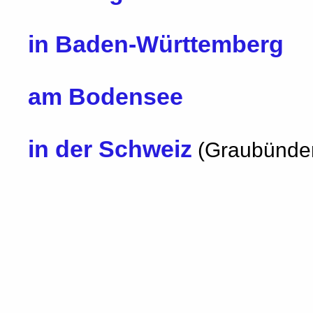
in Baden-Württemberg
am Bodensee
in der Schweiz
(Graubünde