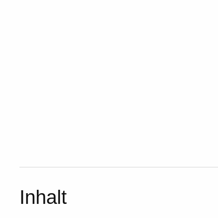
Inhalt