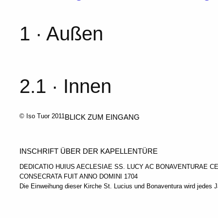
1 · Außen
2.1 · Innen
© Iso Tuor 2011
BLICK ZUM EINGANG
INSCHRIFT ÜBER DER KAPELLENTÜRE
DEDICATIO HUIUS AECLESIAE SS. LUCY AC BONAVENTURAE CE
CONSECRATA FUIT ANNO DOMINI 1704
Die Einweihung dieser Kirche St. Lucius und Bonaventura wird jedes J