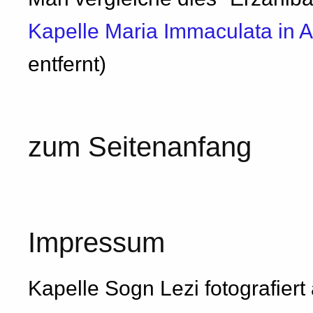
Kapelle Maria Immaculata in Ac
entfernt)
zum Seitenanfang
Impressum
Kapelle Sogn Lezi fotografier